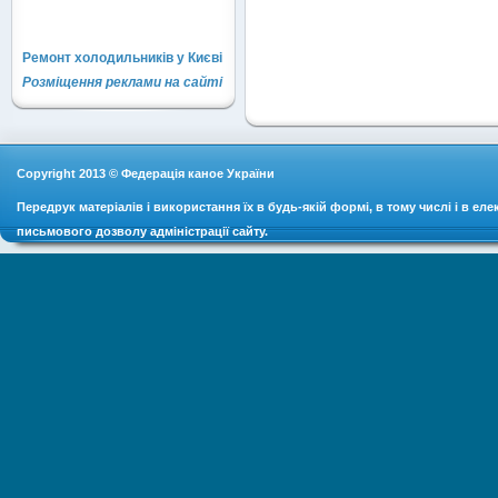
Ремонт холодильників у Києві
Розміщення реклами на сайті
Copyright 2013 © Федерація каное України
Передрук матеріалів і використання їх в будь-якій формі, в тому числі і в ел
письмового дозволу адміністрації сайту.