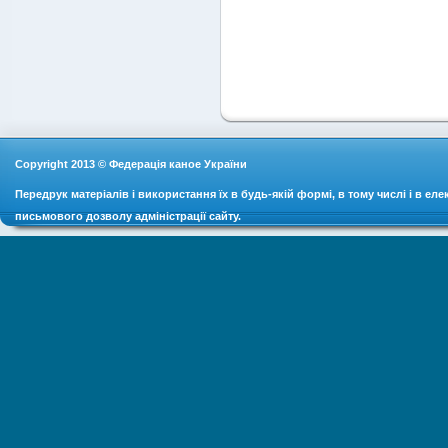
Copyright 2013 © Федерація каное України
Передрук матеріалів і використання їх в будь-якій формі, в тому числі і в ел
письмового дозволу адміністрації сайту.