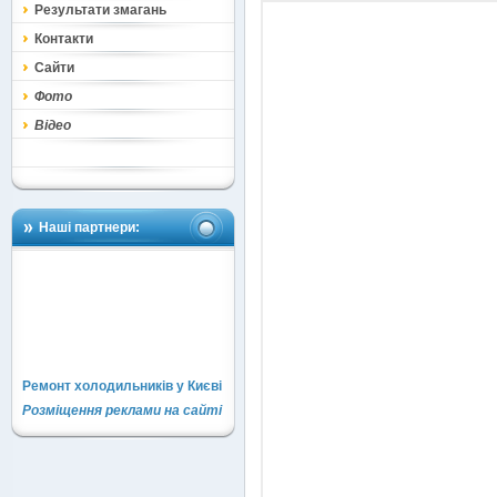
Результати змагань
Контакти
Сайти
Фото
Відео
Наші партнери:
Ремонт холодильників у Києві
Розміщення реклами на сайті