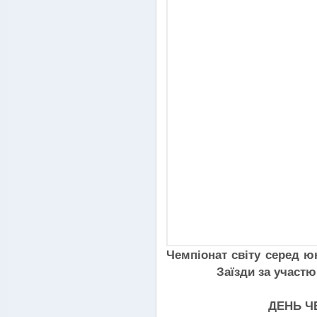
Чемпіонат світу серед юн
Заїзди за участю
ДЕНЬ ЧЕ