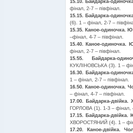
15.10. Байдарка-одиночк
фінал, 2-7 – півфінал.
15.15. Байдарка-одиночка
(6). 1 – фінал, 2-7 – півфін
15.35. Каное-одиночка. Ю
–фінал, 4-7 – півфінал.
15.40. Каное-одиночка. Ю
фінал, 2-7 – півфінал.
15.55. Байдарка-од
КУКЛІНОВСЬКА (3). 1 – фін
16.30. Байдарка-одиночк
1 – фінал, 2-7 – півфінал.
16.50. Каное-одиночка. Ч
– фінал, 4-7 – півфінал.
17.00. Байдарка-двійка.
ГОРЛОВА (1). 1-3 – фінал, 
17.15. Байдарка-двійка. 
ХВОРОСТЯНИЙ (4). 1 – фіна
17.20. Каное-двійка. Чо