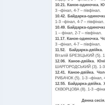
10.21. Каное-одиночка. Ю
3 –фінал, 4-7 – півфінал.
10.42. Байдарка-одиночк
1-3 –фінал, 4-7 – півфінал.
10.49. Байдарка-одиночка
1 – фінал, 2-7 – півфінал.
11.17. Каное-одиночка. Ч
3 –фінал, 4-7 – півфінал.
11.52. Байдарка-двійка
Віталій БРЕЗІЦЬКИЙ (5). 1 
12.06. Каное-двійка. Юн
ШАРГОРОДСЬКИЙ (3). 1-3 –
12.41. Каное-двійка. Чо
РИБАЧОК (5). 1-3 –фінал, 4
12.55. Байдарка-двійка.
СКВОРЦОВА (8). 1-3 –фінал
Денна сесія