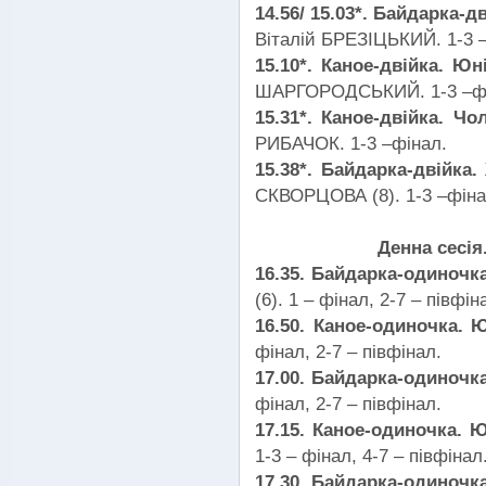
14.56/ 15.03*. Байдарка-д
Віталій БРЕЗІЦЬКИЙ. 1-3 –
15.10*. Каное-двійка. Ю
ШАРГОРОДСЬКИЙ. 1-3 –фі
15.31*. Каное-двійка. Чо
РИБАЧОК. 1-3 –фінал.
15.38*. Байдарка-двійка.
СКВОРЦОВА (8). 1-3 –фінал
Денна сесія
16.35. Байдарка-одиночка
(6). 1 – фінал, 2-7 – півфін
16.50. Каное-одиночка. 
фінал, 2-7 – півфінал.
17.00. Байдарка-одиночк
фінал, 2-7 – півфінал.
17.15. Каное-одиночка. Ю
1-3 – фінал, 4-7 – півфінал
17.30. Байдарка-одиночка