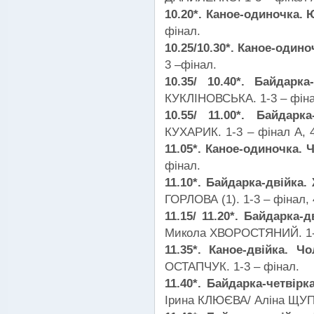
10.20*. Каное-одиночка. 
фінал.
10.25/10.30*. Каное-одино
3 –фінал.
10.35/ 10.40*. Байдарк
КУКЛІНОВСЬКА. 1-3 – фінал
10.55/ 11.00*. Байдар
КУХАРИК. 1-3 – фінал А, 
11.05*. Каное-одиночка. 
фінал.
11.10*. Байдарка-двійка.
ГОРЛОВА (1). 1-3 – фінал, 
11.15/ 11.20*. Байдарка-
Микола ХВОРОСТЯНИЙ. 1-3 
11.35*. Каное-двійка. Чо
ОСТАПЧУК. 1-3 – фінал.
11.40*. Байдарка-четвір
Ірина КЛЮЄВА/ Аліна ЩУПА