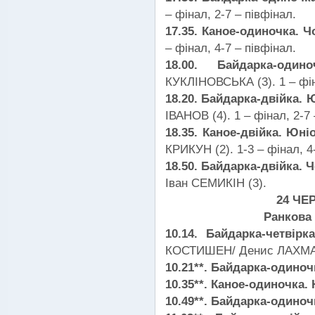
– фінал, 2-7 – півфінал.
17.35. Каное-одиночка. Ч
– фінал, 4-7 – півфінал.
18.00. Байдарка-од
КУКЛІНОВСЬКА (3). 1 – фін
18.20. Байдарка-двійка. 
ІВАНОВ (4). 1 – фінал, 2-7 
18.35. Каное-двійка. Юні
КРИКУН (2). 1-3 – фінал, 4
18.50. Байдарка-двійка. Ч
Іван СЕМИКІН (3).
24 ЧЕ
Ранкова 
10.14. Байдарка-четвір
КОСТИШЕН/ Денис ЛАХМА
10.21**. Байдарка-одиноч
10.35**. Каное-одиночка.
10.49**. Байдарка-одиноч