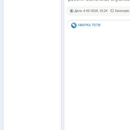
Дата: 4-02-2018, 15:24
Категорія