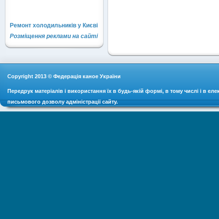
Ремонт холодильників у Києві
Розміщення реклами на сайті
Copyright 2013 © Федерація каное України
Передрук матеріалів і використання їх в будь-якій формі, в тому числі і в ел
письмового дозволу адміністрації сайту.