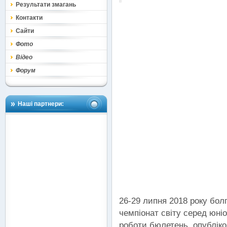
Результати змагань
Контакти
Сайти
Фото
Відео
Форум
Наші партнери:
26-29 липня 2018 року бо
чемпіонат світу серед юніо
роботи бюлетень, опубліко