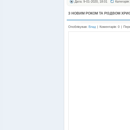
Дата: 9-01-2020, 18:01
Категорія
З НОВИМ РОКОМ ТА РІЗДВОМ ХРИ
Опоблікував:
Влад
|
Коментарів: 0
|
Пере