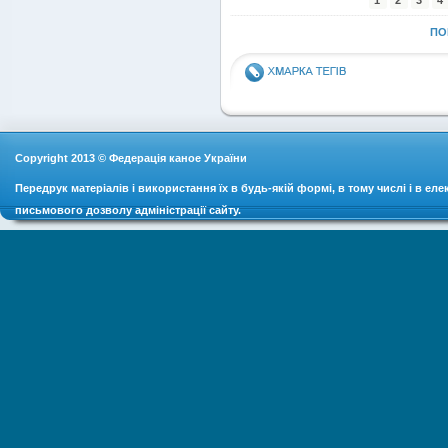
ПО
Copyright 2013 © Федерація каное України
Передрук матеріалів і використання їх в будь-якій формі, в тому числі і в ел
письмового дозволу адміністрації сайту.