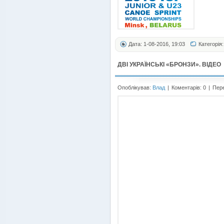
Дата: 1-08-2016, 19:03
Категорія
ДВІ УКРАЇНСЬКІ «БРОНЗИ». ВІДЕО
Опоблікував:
Влад
|
Коментарів: 0
|
Пере