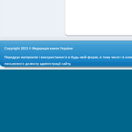
Copyright 2013 © Федерація каное України
Передрук матеріалів і використання їх в будь-якій формі, в тому числі і в ел
письмового дозволу адміністрації сайту.