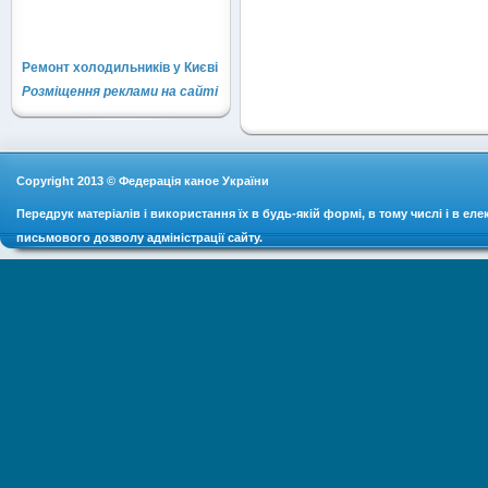
Ремонт холодильників у Києві
Розміщення реклами на сайті
Copyright 2013 © Федерація каное України
Передрук матеріалів і використання їх в будь-якій формі, в тому числі і в ел
письмового дозволу адміністрації сайту.